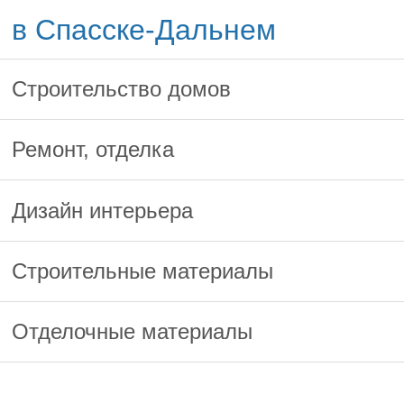
в Спасске-Дальнем
Строительство домов
Ремонт, отделка
Дизайн интерьера
Строительные материалы
Отделочные материалы