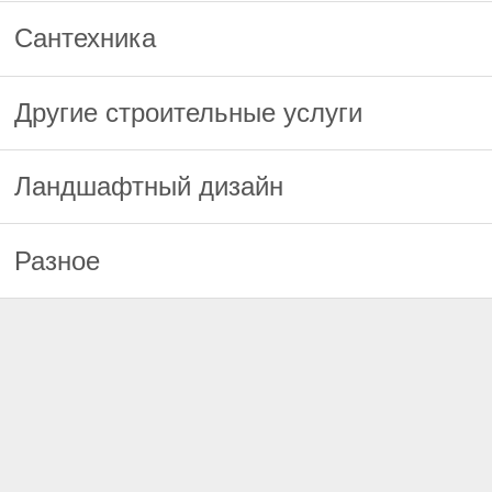
Сантехника
Другие строительные услуги
Ландшафтный дизайн
Разное