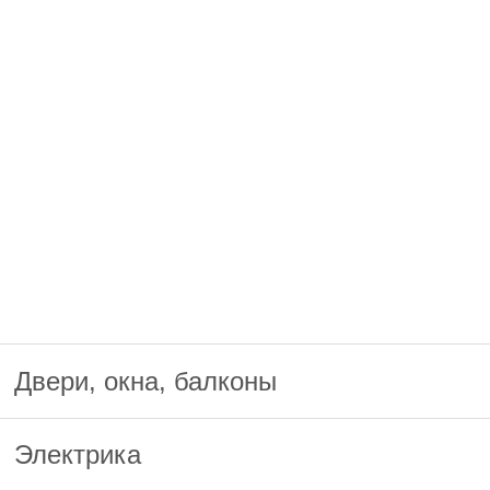
Двери, окна, балконы
Электрика