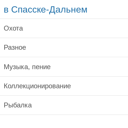
в Спасске-Дальнем
Охота
Разное
Музыка, пение
Коллекционирование
Рыбалка