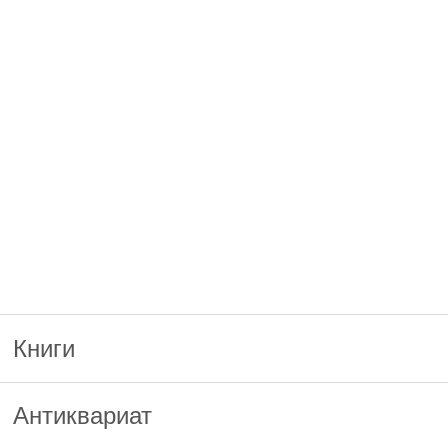
Книги
Антиквариат