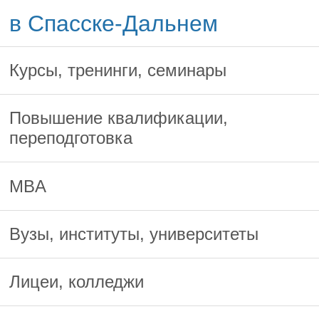
в Спасске-Дальнем
Курсы, тренинги, семинары
Повышение квалификации,
переподготовка
MBA
Вузы, институты, университеты
Лицеи, колледжи