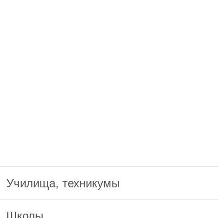
Училища, техникумы
Школы