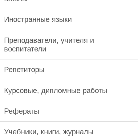
Иностранные языки
Преподаватели, учителя и
воспитатели
Репетиторы
Курсовые, дипломные работы
Рефераты
Учебники, книги, журналы