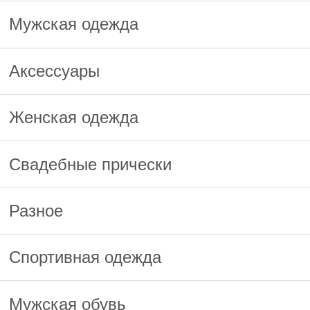
Мужская одежда
Аксессуары
Женская одежда
Свадебные прически
Разное
Спортивная одежда
Мужская обувь