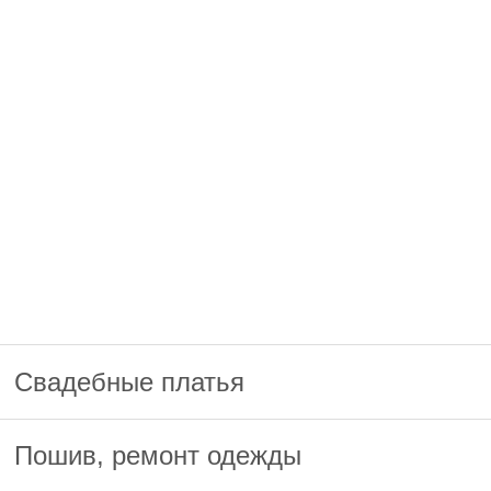
Свадебные платья
Пошив, ремонт одежды