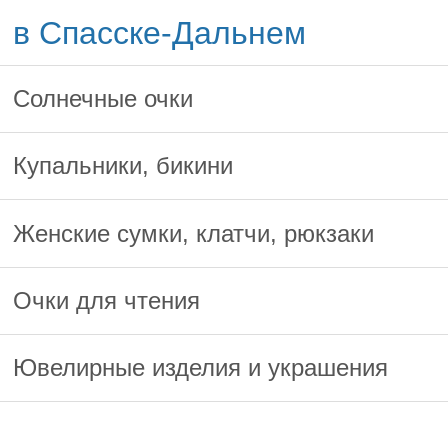
в Спасске-Дальнем
Солнечные очки
Купальники, бикини
Женские сумки, клатчи, рюкзаки
Очки для чтения
Ювелирные изделия и украшения