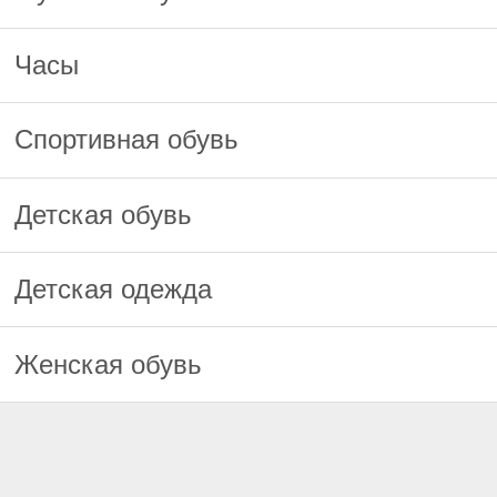
Часы
Спортивная обувь
Детская обувь
Детская одежда
Женская обувь