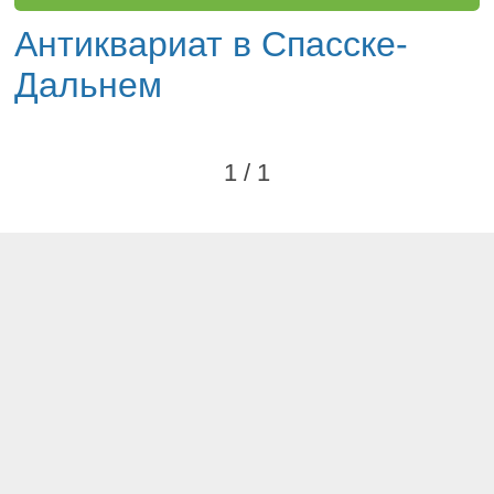
Антиквариат в Спасске-
Дальнем
1 / 1