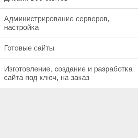
Администрирование серверов,
настройка
Готовые сайты
Изготовление, создание и разработка
сайта под ключ, на заказ