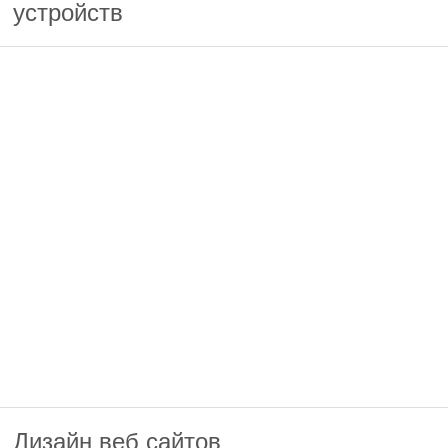
устройств
Дизайн веб сайтов