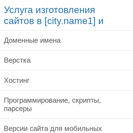
Услуга изготовления
сайтов в [city.name1] и
Доменные имена
Верстка
Хостинг
Программирование, скрипты,
парсеры
Версии сайта для мобильных