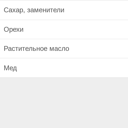
Сахар, заменители
Орехи
Растительное масло
Мед