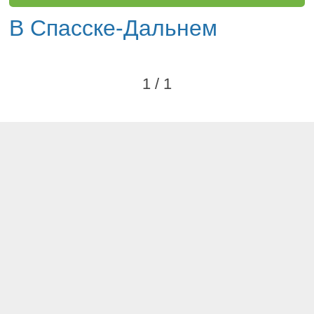
В Спасске-Дальнем
1 / 1