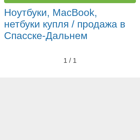
Ноутбуки, MacBook,
нетбуки купля / продажа в
Спасске-Дальнем
1 / 1