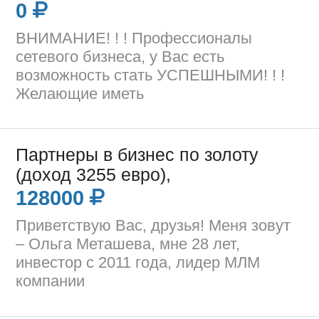
0
ВНИМАНИЕ! ! ! Профессионалы
сетевого бизнеса, у Вас есть
возможность стать УСПЕШНЫМИ! ! !
Желающие иметь
Партнеры в бизнес по золоту
(доход 3255 евро),
128000
Приветствую Вас, друзья! Меня зовут
– Ольга Меташева, мне 28 лет,
инвестор с 2011 года, лидер МЛМ
компании