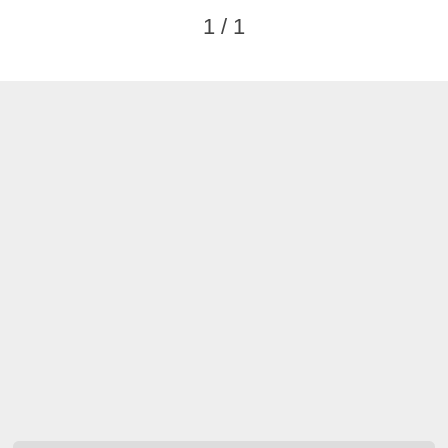
1 / 1