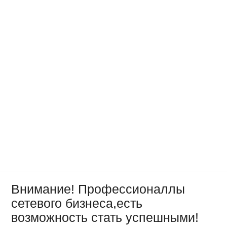
Внимание! Профессионаллы
сетевого бизнеса,есть
возможность стать успешными!