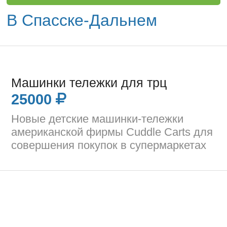
В Спасске-Дальнем
Машинки тележки для трц
25000
Новые детские машинки-тележки
американской фирмы Cuddle Carts для
совершения покупок в супермаркетах