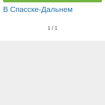
В Спасске-Дальнем
1 / 1