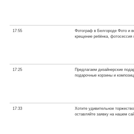
17:55
Фотограф в Белгороде Фото и в
крещение ребёнка, фотосессия 
17:25
Предлагаем дизайнерские подарк
подарочные корзины и композиц
17:33
Хотите удивительное торжество,
оставляйте заявку на нашем сай