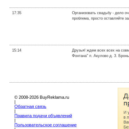
17:35
Организовать свадьбу - дело оч
проблема, просто оставляйте за
15:14
Друзья! ждем всех всех на сов
Фонтана" п. Акулово д. 3. Бронь
© 2008-2026 BuyReklama.ru
|
Обратная связь
|
Правила подачи объявлений
|
Пoльзовательское соглашение