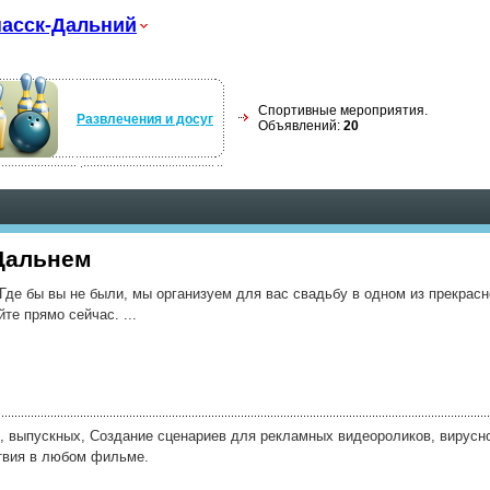
асск-Дальний
Спортивные мероприятия.
Развлечения и досуг
Объявлений:
20
Дальнем
Где бы вы не были, мы организуем для вас свадьбу в одном из прекрасн
те прямо сейчас. ...
, выпускных, Создание сценариев для рекламных видеороликов, вирусн
твия в любом фильме.