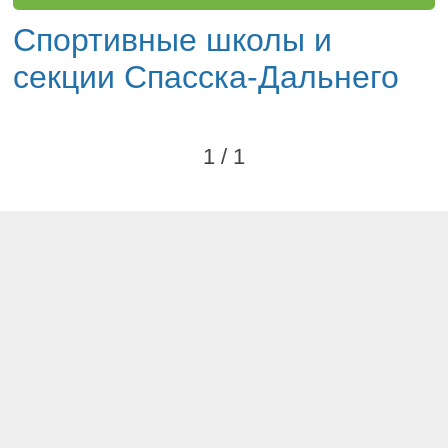
Спортивные школы и
секции Спасска-Дальнего
1 / 1