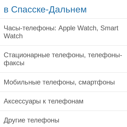
в Спасске-Дальнем
Часы-телефоны: Apple Watch, Smart
Watch
Стационарные телефоны, телефоны-
факсы
Мобильные телефоны, смартфоны
Аксессуары к телефонам
Другие телефоны