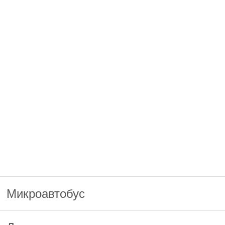
Микроавтобус