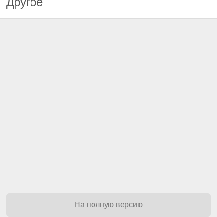
Другое
На полную версию