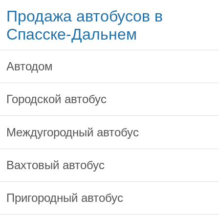
Продажа автобусов в
Спасске-Дальнем
Автодом
Городской автобус
Междугородный автобус
Вахтовый автобус
Пригородный автобус