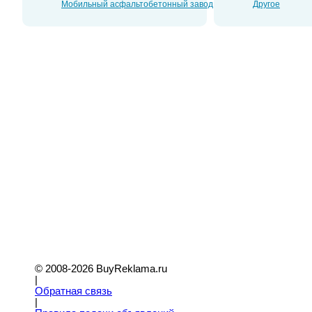
Мобильный асфальтобетонный завод
Другое
© 2008-2026 BuyReklama.ru
|
Обратная связь
|