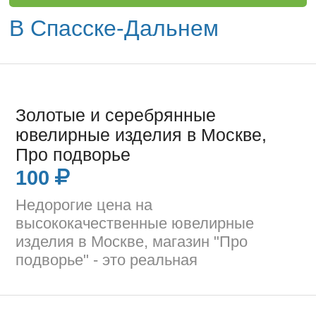
В Спасске-Дальнем
Золотые и серебрянные
ювелирные изделия в Москве,
Про подворье
100
Недорогие цена на
высококачественные ювелирные
изделия в Москве, магазин "Про
подворье" - это реальная