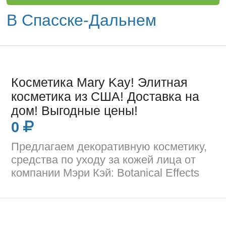
В Спасске-Дальнем
Косметика Mary Kay! Элитная
косметика из США! Доставка на
дом! Выгодные цены!
0
Предлагаем декоративную косметику,
средства по уходу за кожей лица от
компании Мэри Кэй: Botanical Effects