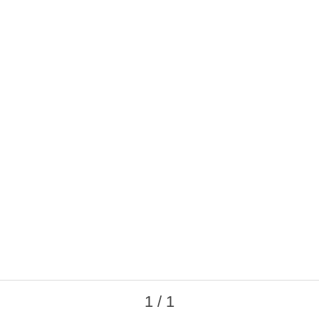
1 / 1