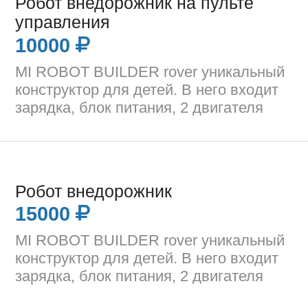
Робот внедорожник на пульте
управления
10000
MI ROBOT BUILDER rover уникальный
конструктор для детей. В него входит
зарядка, блок питания, 2 двигателя
Робот внедорожник
15000
MI ROBOT BUILDER rover уникальный
конструктор для детей. В него входит
зарядка, блок питания, 2 двигателя