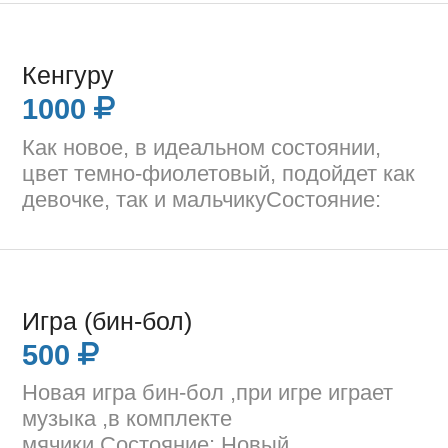
Кенгуру
1000
Как новое, в идеальном состоянии,
цвет темно-фиолетовый, подойдет как
девочке, так и мальчикуСостояние:
Игра (бин-бол)
500
Новая игра бин-бол ,при игре играет
музыка ,в комплекте
мячики.Состояние: Новый