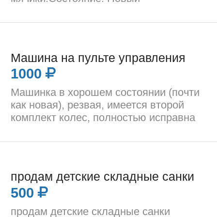
Машина на пульте управления
1000
Машинка в хорошем состоянии (почти
как новая), резвая, имеется второй
комплект колес, полностью исправна
продам детские складные санки
500
продам детские складные санки