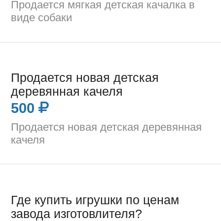
Продается мягкая детская качалка в
виде собаки
Продается новая детская
деревянная качеля
500
Продается новая детская деревянная
качеля
Где купить игрушки по ценам
завода изготовлителя?