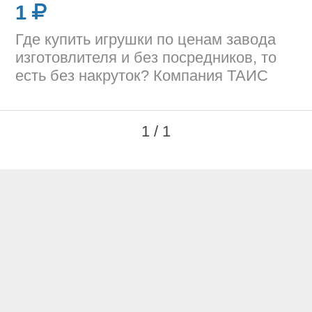
1
Где купить игрушки по ценам завода
изготовлителя и без посредников, то
есть без накруток? Компания ТАИС
1 / 1