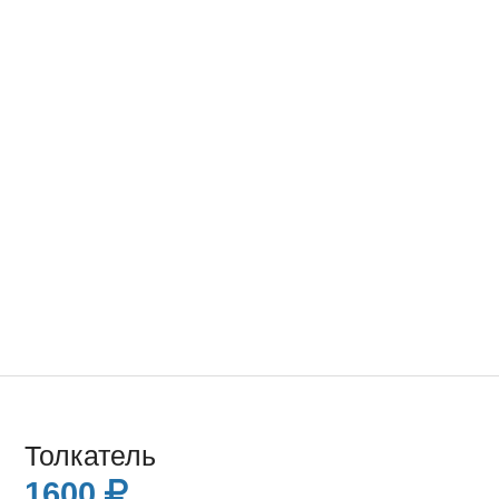
Толкатель
1600