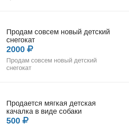
Продам совсем новый детский
снегокат
2000
Продам совсем новый детский
снегокат
Продается мягкая детская
качалка в виде собаки
500