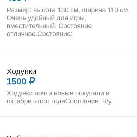
Размер: высота 130 см, ширина 110 см.
Очень удобный для игры,
вместительный. Состояние
отличное.Состояние:
Ходунки
1500
Ходунки почти новые покупали в
октябре этого годаСостояние: Б/у