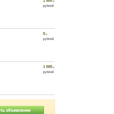
1 500
р.
рублей
0
р.
рублей
1 000
р.
рублей