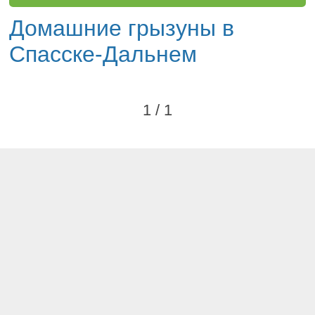
Домашние грызуны в
Спасске-Дальнем
1 / 1