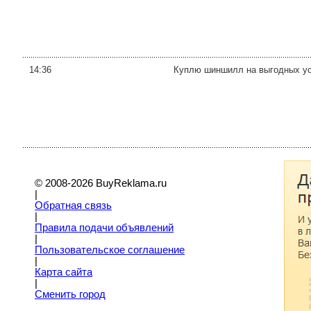
14:36
Куплю шиншилл на выгодных ус
© 2008-2026 BuyReklama.ru
|
Обратная связь
|
Правила подачи объявлений
|
Пoльзовательское соглашение
|
Карта сайта
|
Сменить город