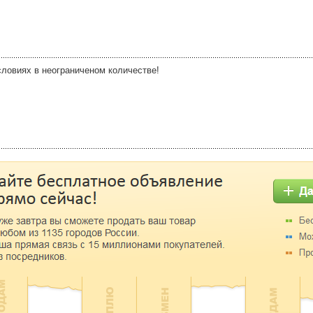
ловиях в неограниченом количестве!