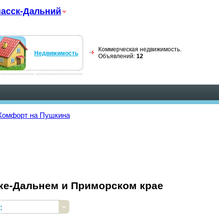
асск-Дальний
Коммерческая недвижимость.
Недвижимость
Объявлений:
12
 Комфорт на Пушкина
ке-Дальнем и Приморском крае
: