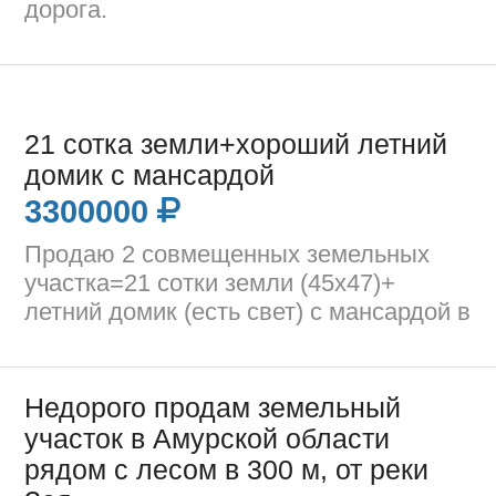
дорога.
21 сотка земли+хороший летний
домик с мансардой
3300000
Продаю 2 совмещенных земельных
участка=21 сотки земли (45х47)+
летний домик (есть свет) с мансардой в
Недорого продам земельный
участок в Амурской области
рядом с лесом в 300 м, от реки