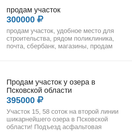
продам участок
300000
продам участок, удобное место для
строительства, рядом поликлиника,
почта, сбербанк, магазины, продам
Продам участок у озера в
Псковской области
395000
Участок 15, 58 соток на второй линии
шикарнейшего озера в Псковской
области! Подъезд асфальтовая