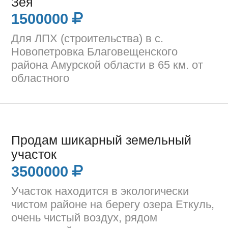
Зея
1500000
Для ЛПХ (строительства) в с.
Новопетровка Благовещенского
района Амурской области в 65 км. от
областного
Продам шикарный земельный
участок
3500000
Участок находится в экологически
чистом районе на берегу озера Еткуль,
очень чистый воздух, рядом