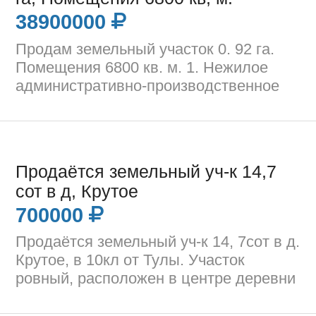
38900000
Продам земельный участок 0. 92 га.
Помещения 6800 кв. м. 1. Нежилое
административно-производственное
Продаётся земельный уч-к 14,7
сот в д, Крутое
700000
Продаётся земельный уч-к 14, 7сот в д.
Крутое, в 10кл от Тулы. Участок
ровный, расположен в центре деревни