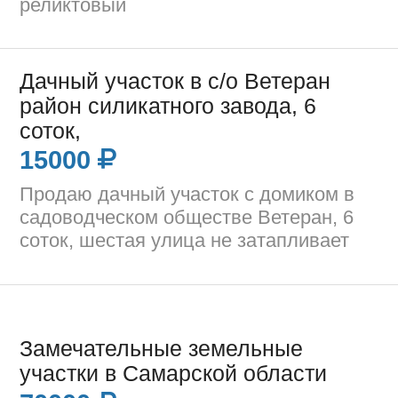
реликтовый
Дачный участок в с/о Ветеран
район силикатного завода, 6
соток,
15000
Продаю дачный участок с домиком в
садоводческом обществе Ветеран, 6
соток, шестая улица не затапливает
Замечательные земельные
участки в Самарской области