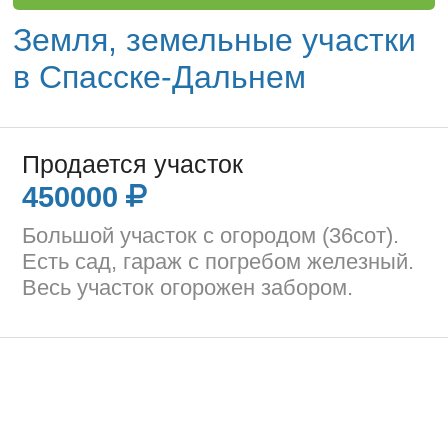
Земля, земельные участки
в Спасске-Дальнем
Продается участок
450000
Большой участок с огородом (36сот).
Есть сад, гараж с погребом железный.
Весь участок огорожен забором.