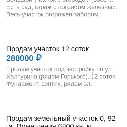
Есть сад, гараж с погрибом железный.
Весь участок огорожен забором.
Продам участок 12 соток
280000
Продам участок под застройку по ул.
Халтурина (рядом Горького). 12 соток.
Фундамент, септик, рядом эл.
Продам земельный участок 0, 92
га, Помещения 6800 кв, м.