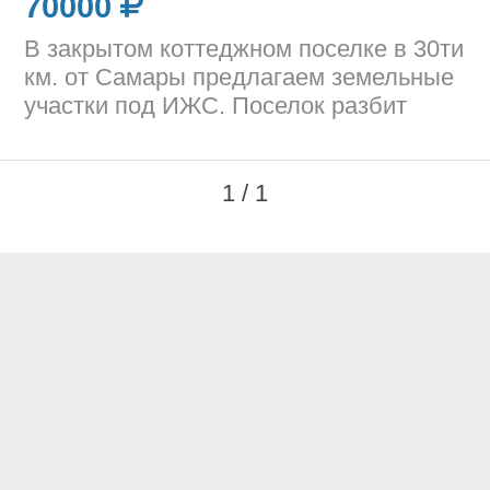
70000
В закрытом коттеджном поселке в 30ти
км. от Самары предлагаем земельные
участки под ИЖС. Поселок разбит
1 / 1