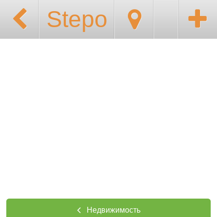
Stepo
Недвижимость