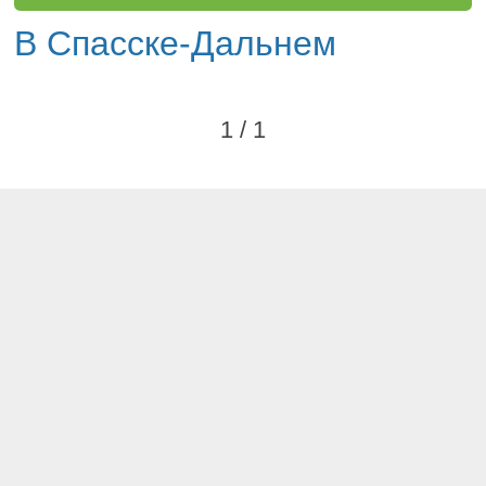
В Спасске-Дальнем
1 / 1