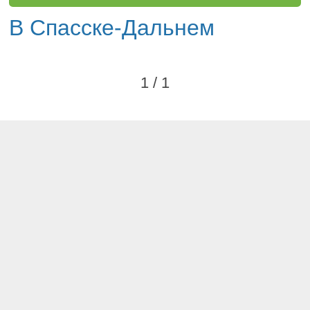
В Спасске-Дальнем
1 / 1