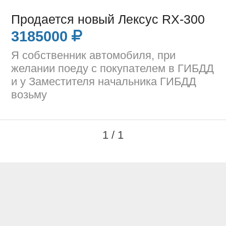
Продается новый Лексус RX-300
3185000
Я собственник автомобиля, при
желании поеду с покупателем в ГИБДД
и у Заместителя начальника ГИБДД
возьму
1 / 1