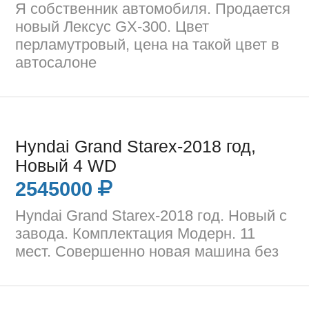
Я собственник автомобиля. Продается
новый Лексус GX-300. Цвет
перламутровый, цена на такой цвет в
автосалоне
Hyndai Grand Starex-2018 год,
Новый 4 WD
2545000
Hyndai Grand Starex-2018 год. Новый с
завода. Комплектация Модерн. 11
мест. Совершенно новая машина без