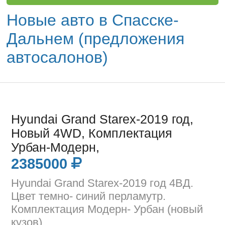
Новые авто в Спасске-
Дальнем (предложения
автосалонов)
Hyundai Grand Starex-2019 год,
Новый 4WD, Комплектация
Урбан-Модерн,
2385000
Hyundai Grand Starex-2019 год 4ВД.
Цвет темно- синий перламутр.
Комплектация Модерн- Урбан (новый
кузов).