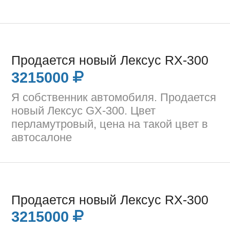
Продается новый Лексус RX-300
3215000
Я собственник автомобиля. Продается
новый Лексус GX-300. Цвет
перламутровый, цена на такой цвет в
автосалоне
Продается новый Лексус RX-300
3215000