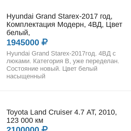
Hyundai Grand Starex-2017 год,
Комплектация Модерн, 4ВД, Цвет
белый,
1945000
Hyundai Grand Starex-2017год. 4ВД с
люками. Категория В, уже переделан.
Состояние новый. Цвет белый
насыщенный
Toyota Land Cruiser 4.7 AT, 2010,
123 000 км
2100000