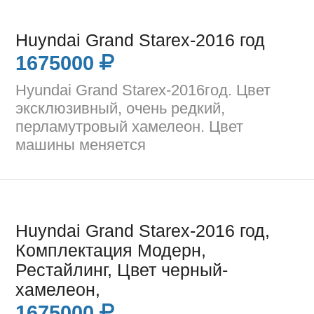
Huyndai Grand Starex-2016 год
1675000
Hyundai Grand Starex-2016год. Цвет
эксклюзивный, очень редкий,
перламутровый хамелеон. Цвет
машины меняется
Huyndai Grand Starex-2016 год,
Комплектация Модерн,
Рестайлинг, Цвет черный-
хамелеон,
1675000