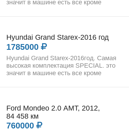
значит в машине есть все кроме
Hyundai Grand Starex-2016 год
1785000
Hyundai Grand Starex-2016год. Самая
высокая комплектация SPECIAL. это
значит в машине есть все кроме
Ford Mondeo 2.0 AMT, 2012,
84 458 км
760000