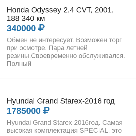
Honda Odyssey 2.4 CVT, 2001,
188 340 км
340000
Обмен не интересует. Возможен торг
при осмотре. Пара летней
резины.Своевременно обслуживался.
Полный
Hyundai Grand Starex-2016 год
1785000
Hyundai Grand Starex-2016год. Самая
высокая комплектация SPECIAL. это