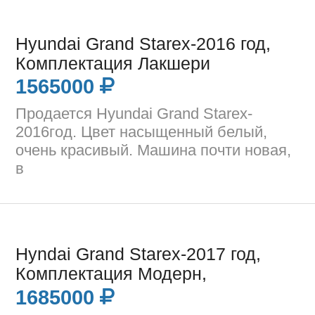
Hyundai Grand Starex-2016 год,
Комплектация Лакшери
1565000
Продается Hyundai Grand Starex-
2016год. Цвет насыщенный белый,
очень красивый. Машина почти новая,
в
Hyndai Grand Starex-2017 год,
Комплектация Модерн,
1685000