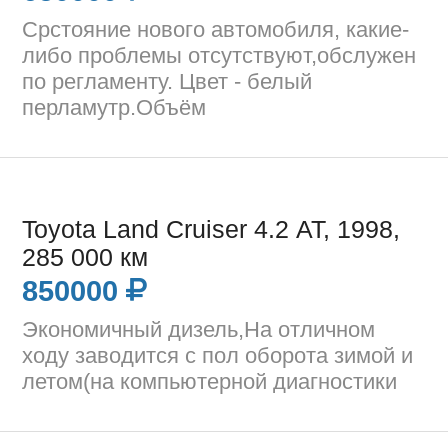
Срстояние нового автомобиля, какие-
либо проблемы отсутствуют,обслужен
по регламенту. Цвет - белый
перламутр.Объём
Toyota Land Cruiser 4.2 AT, 1998,
285 000 км
850000
Экономичный дизель,На отличном
ходу заводится с пол оборота зимой и
летом(на компьютерной диагностики