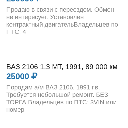
Продаю в связи с переездом. Обмен
не интересует. Установлен
контрактный двигательВладельцев по
ПТС: 4
ВАЗ 2106 1.3 МТ, 1991, 89 000 км
25000
Породам а/м ВАЗ 2106, 1991 г.в.
Требуется небольшой ремонт. БЕЗ
ТОРГА.Владельцев по ПТС: 3VIN или
номер