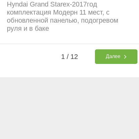
Hyndai Grand Starex-2017год
комплектация Модерн 11 мест, с
обновленной панелью, подогревом
руля и в баке
1 / 12
Далее