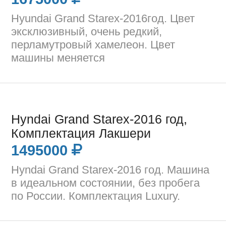
Hyundai Grand Starex-2016год. Цвет
эксклюзивный, очень редкий,
перламутровый хамелеон. Цвет
машины меняется
Hyndai Grand Starex-2016 год,
Комплектация Лакшери
1495000
Hyndai Grand Starex-2016 год. Машина
в идеальном состоянии, без пробега
по России. Комплектация Luxury.