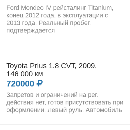
Ford Mondeo IV рейсталинг Titanium,
конец 2012 года, в эксплуатации с
2013 года. Реальный пробег,
подтверждается
Toyota Prius 1.8 CVT, 2009,
146 000 км
720000
Запретов и ограничений на рег.
действия нет, готов присутствовать при
оформлении. Левый руль. Автомобиль