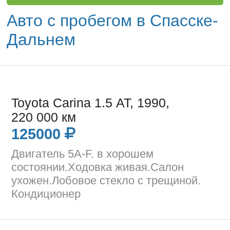
Авто с пробегом в Спасске-
Дальнем
Toyota Carina 1.5 AT, 1990,
220 000 км
125000
Двигатель 5A-F. в хорошем
состоянии.Ходовка живая.Салон
ухожен.Лобовое стекло с трещиной.
Кондиционер