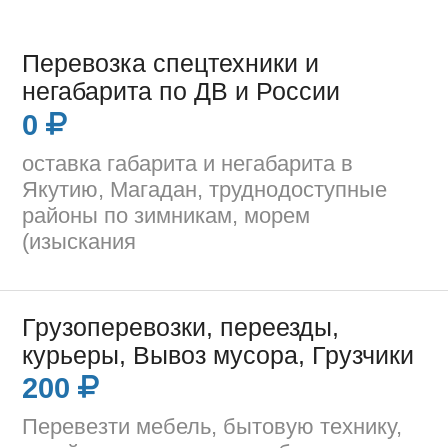
Перевозка спецтехники и
негабарита по ДВ и России
0
оставка габарита и негабарита в
Якутию, Магадан, труднодоступные
районы по зимникам, морем
(изыскания
Грузоперевозки, переезды,
курьеры, Вывоз мусора, Грузчики
200
Перевезти мебель, бытовую технику,