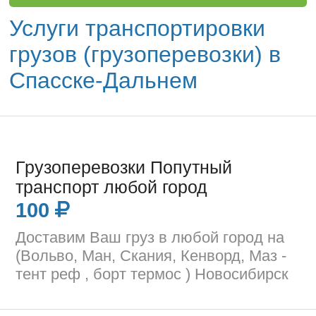
Услуги транспортировки
грузов (грузоперевозки) в
Спасске-Дальнем
Грузоперевозки Попутный
транспорт любой город
100
Доставим Ваш груз в любой город на
(Вольво, Ман, Скания, Кенворд, Маз -
тент реф , борт термос ) Новосибирск