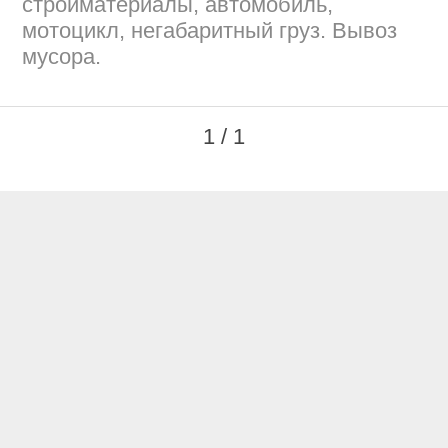
стройматериалы, автомобиль,
мотоцикл, негабаритный груз. Вывоз
мусора.
1 / 1